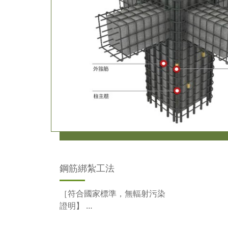
鋼筋綁紮工法
［符合國家標準，無輻射污染
證明】