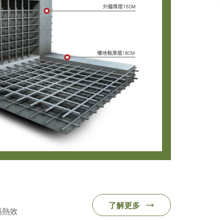
了解更多
隔熱效