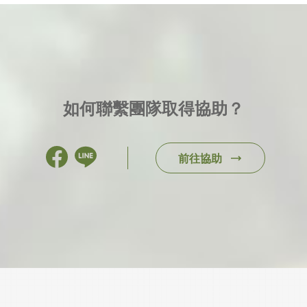
如何聯繫團隊取得協助？
前往協助