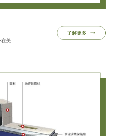
了解更多
外在美