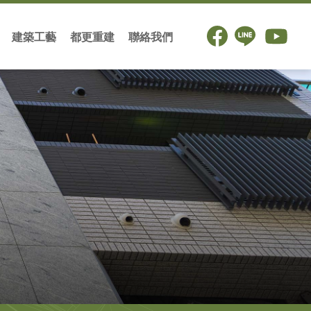
建築工藝
都更重建
聯絡我們