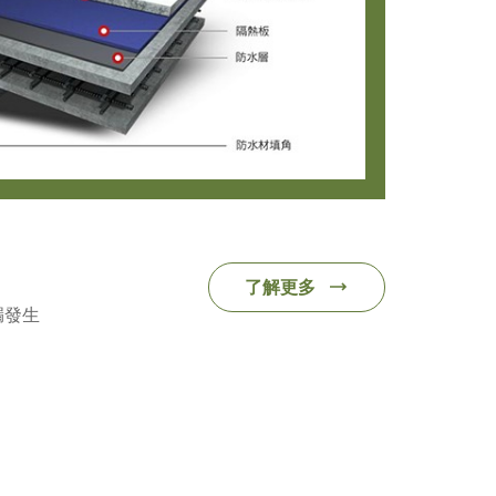
了解更多
漏發生