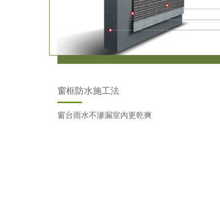
窗框防水施工法
窗台雨水不滲漏室內更乾爽