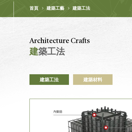
首頁
建築工藝
建築工法
Architecture Crafts
建
築工法
建築工法
建築材料