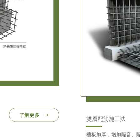
了解更多
雙層配筋施工法
樓板加厚，增加隔音、