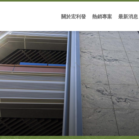
關於宏利發
熱銷專案
最新消息