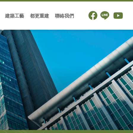
建築工藝
都更重建
聯絡我們