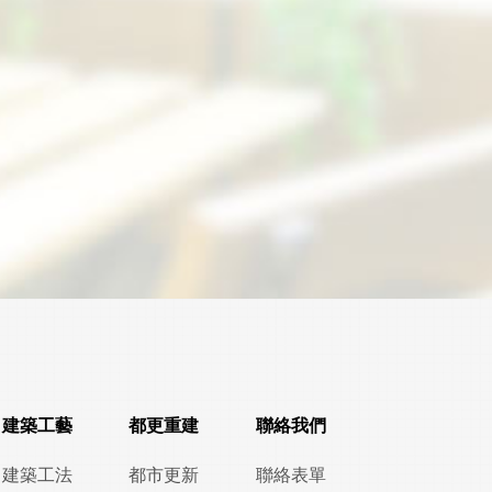
建築工藝
都更重建
聯絡我們
建築工法
都市更新
聯絡表單