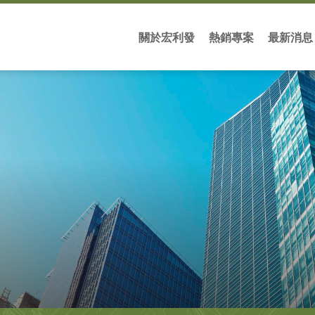
關於宏利發
熱銷專案
最新消息