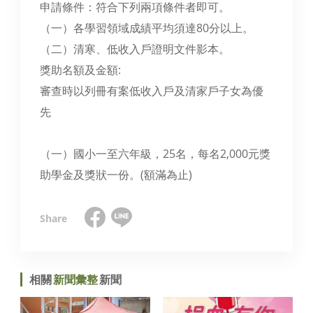
申請條件：符合下列兩項條件者即可。
（一）各學習領域成績平均須達80分以上。
（二）清寒、低收入戶證明文件影本。
獎助名額及金額:
審查時以列冊有案低收入戶及清家戶子女為優
先
（一）國小一至六年級，25名，每名2,000元獎
助學金及獎狀一份。(額滿為止)
相關
新聞彙整
新聞