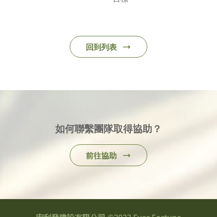
回到列表
如何聯繫團隊取得協助？
前往協助