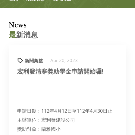
News
最
新消息
Apr 20, 2023
新聞彙整
宏利發清寒獎助學金申請開始囉!
申請日期：112年4月12日至112年4月30日止
主辦單位：宏利發建設公司
獎助對象：蘭雅國小