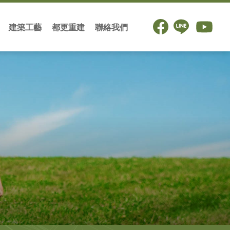
建築工藝
都更重建
聯絡我們