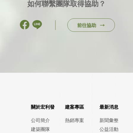
如何聯繫團隊取得協助？
前往協助
關於宏利發
建案專區
最新消息
公司簡介
熱銷專案
新聞彙整
建築團隊
公益活動