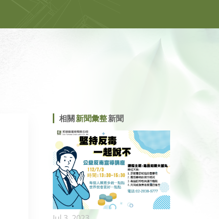
相關
新聞彙整
新聞
Jul 3, 2023