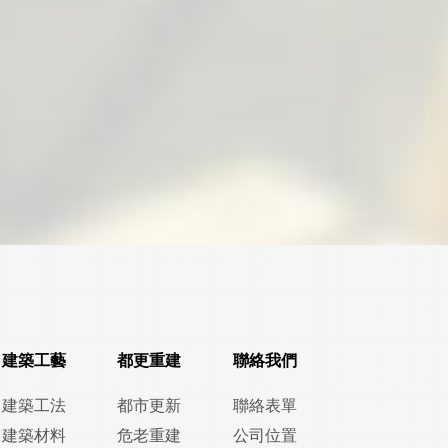
建築工藝
都更重建
聯絡我們
建築工法
都市更新
聯絡表單
建築材料
危老重建
公司位置