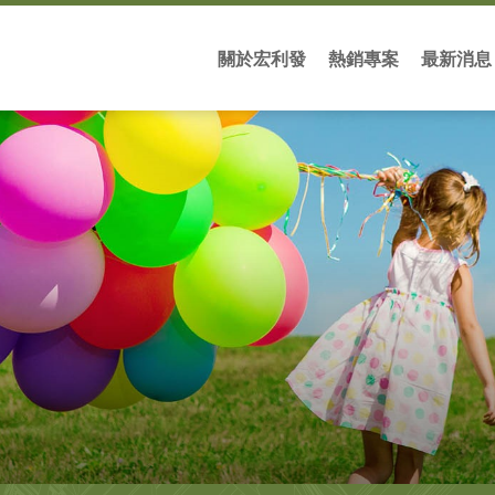
關於宏利發
熱銷專案
最新消息