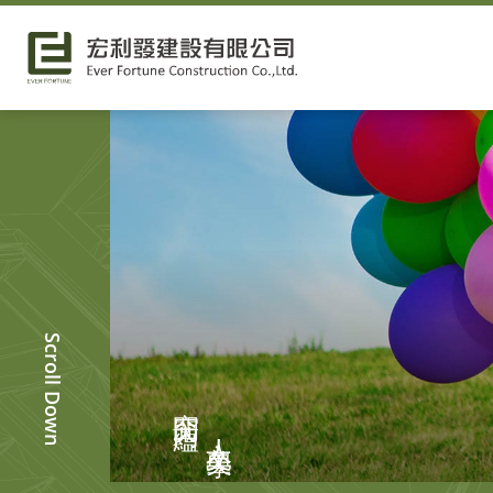
Scroll Down
空間內蘊
人文美學