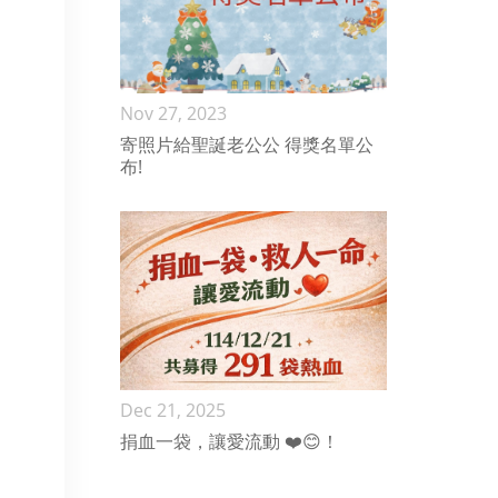
Nov 27, 2023
寄照片給聖誕老公公 得獎名單公
布!
Dec 21, 2025
捐血一袋，讓愛流動 ❤️😊！