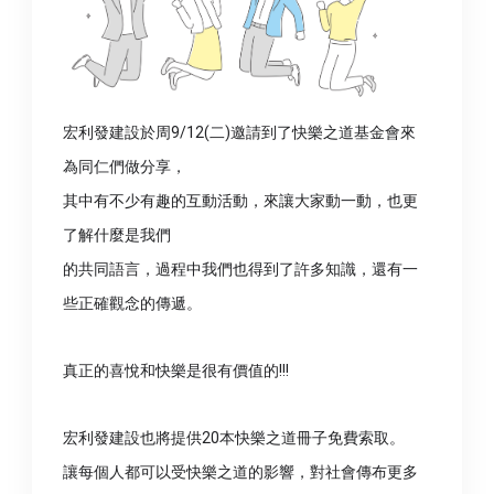
宏利發建設於周9/12(二)邀請到了快樂之道基金會來
為同仁們做分享，
其中有不少有趣的互動活動，來讓大家動一動，也更
了解什麼是我們
的共同語言，過程中我們也得到了許多知識，還有一
些正確觀念的傳遞。
真正的喜悅和快樂是很有價值的!!!
宏利發建設也將提供20本快樂之道冊子免費索取。
讓每個人都可以受快樂之道的影響，對社會傳布更多