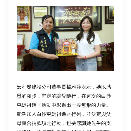
宏利發建設公司董事長楊雅婷表示，她以感
恩的腳步，堅定的讓愛隨行，在這次的白沙
屯媽祖進香活動中彰顯出一股無形的力量。
能夠加入白沙屯媽祖進香行列，並決定與父
母親合捐款項之行動，也要感謝她先生的支