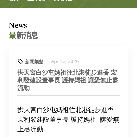
News
最
新消息
Apr 12, 2026
新聞彙整
拱天宮白沙屯媽祖往北港徒步進香 宏
利發建設董事長 護持媽祖 讓愛無止盡
流動
拱天宮白沙屯媽祖往北港徒步進香
宏利發建設董事長 護持媽祖 讓愛無
止盡流動