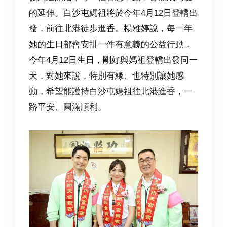
的延伸。白沙屯媽祖將於今年4月12日登轎出
發，前往北港徒步進香。楊雅婷說，每一年
她的生日都會安排一件有意義的公益行動，
今年4月12日生日，剛好與媽祖登轎出發同一
天，對她來說，特別有緣、也特別讓她感
動
，
希望能護持白沙屯媽祖往北港進香，一
路平安、圓滿順利。